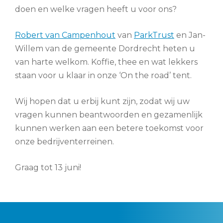
doen en welke vragen heeft u voor ons?
Robert van Campenhout
van
ParkTrust
en Jan-
Willem van de gemeente Dordrecht heten u
van harte welkom. Koffie, thee en wat lekkers
staan voor u klaar in onze ‘On the road’ tent.
Wij hopen dat u erbij kunt zijn, zodat wij uw
vragen kunnen beantwoorden en gezamenlijk
kunnen werken aan een betere toekomst voor
onze bedrijventerreinen.
Graag tot 13 juni!