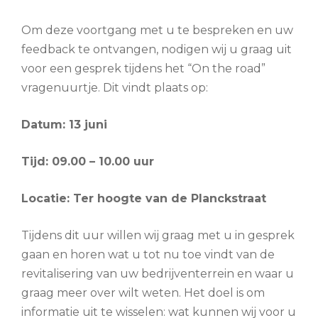
Om deze voortgang met u te bespreken en uw
feedback te ontvangen, nodigen wij u graag uit
voor een gesprek tijdens het “On the road”
vragenuurtje. Dit vindt plaats op:
Datum: 13 juni
Tijd: 09.00 – 10.00 uur
Locatie: Ter hoogte van de Planckstraat
Tijdens dit uur willen wij graag met u in gesprek
gaan en horen wat u tot nu toe vindt van de
revitalisering van uw bedrijventerrein en waar u
graag meer over wilt weten. Het doel is om
informatie uit te wisselen: wat kunnen wij voor u