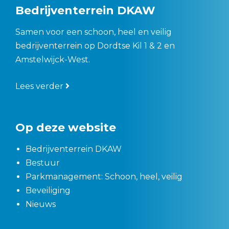
Bedrijventerrein DKAW
Samen voor een schoon, heel en veilig
bedrijventerrein op Dordtse Kil 1 & 2 en
Amstelwijck-West.
Lees verder
Op deze website
Bedrijventerrein DKAW
Bestuur
Parkmanagement: Schoon, heel, veilig
Beveiliging
Nieuws