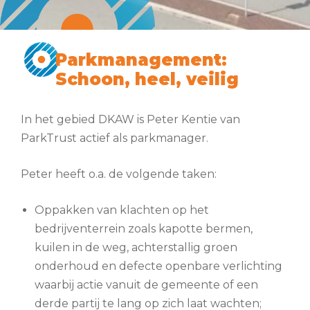
Parkmanagement:
Schoon, heel, veilig
In het gebied DKAW is Peter Kentie van
ParkTrust actief als parkmanager.
Peter heeft o.a. de volgende taken:
Oppakken van klachten op het
bedrijventerrein zoals kapotte bermen,
kuilen in de weg, achterstallig groen
onderhoud en defecte openbare verlichting
waarbij actie vanuit de gemeente of een
derde partij te lang op zich laat wachten;