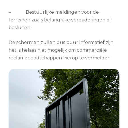
– Bestuurlijke meldingen voor de
terreinen zoals belangrijke vergaderingen of
besluiten
De schermen zullen dus puur informatief zijn,
het is helaas niet mogelijk om commerciële
reclameboodschappen hierop te vermelden.