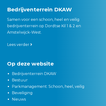
Bedrijventerrein DKAW
Samen voor een schoon, heel en veilig
bedrijventerrein op Dordtse Kil 1 & 2 en
Amstelwijck-West.
Lees verder
Op deze website
Bedrijventerrein DKAW
Bestuur
Parkmanagement: Schoon, heel, veilig
Beveiliging
Nieuws